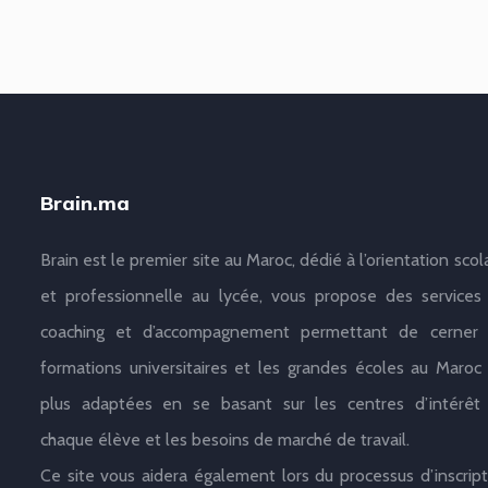
Brain.ma
Brain est le premier site au Maroc, dédié à l’orientation scol
et professionnelle au lycée, vous propose des services
coaching et d’accompagnement permettant de cerner 
formations universitaires et les grandes écoles au Maroc 
plus adaptées en se basant sur les centres d’intérêt
chaque élève et les besoins de marché de travail.
Ce site vous aidera également lors du processus d’inscript