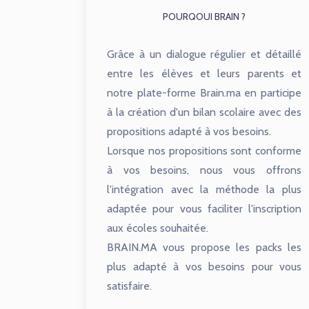
POURQOUI BRAIN ?
Grâce à un dialogue régulier et détaillé
entre les élèves et leurs parents et
notre plate-forme Brain.ma en participe
à la création d'un bilan scolaire avec des
propositions adapté à vos besoins.
Lorsque nos propositions sont conforme
à vos besoins, nous vous offrons
l'intégration avec la méthode la plus
adaptée pour vous faciliter l'inscription
aux écoles souhaitée.
BRAIN.MA vous propose les packs les
plus adapté à vos besoins pour vous
satisfaire.