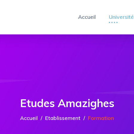
Accueil
Université
Etudes Amazighes
Accueil
Etablissement
Formation