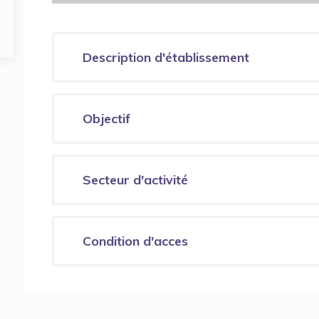
Description d'établissement
Objectif
Secteur d'activité
Condition d'acces