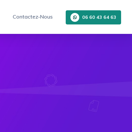
Contactez-Nous
06 60 43 64 63