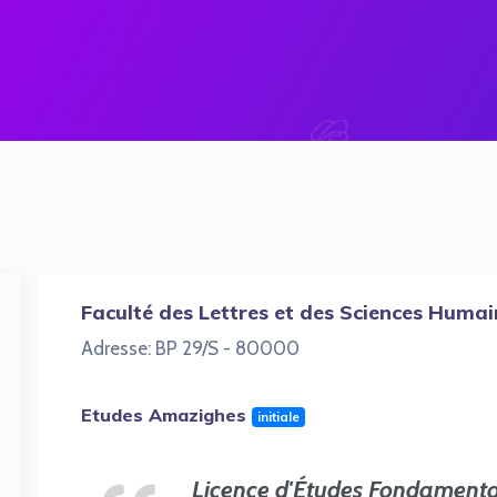
Faculté des Lettres et des Sciences Humai
Adresse: BP 29/S - 80000
Etudes Amazighes
initiale
Licence d'Études Fondamenta