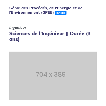
Génie des Procédés, de l'Energie et de
l'Environnement (GPEE)
initiale
Ingénieur
Sciences de l'Ingénieur || Durée (3
ans)