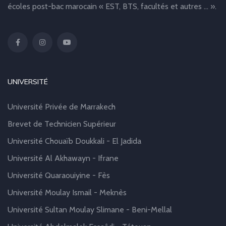
écoles post-bac marocain « EST, BTS, facultés et autres … ».
UNIVERSITÉ
Université Privée de Marrakech
Brevet de Technicien Supérieur
Université Chouaïb Doukkali - El Jadida
Université Al Akhawayn - Ifrane
Université Quaraouiyine - Fès
Université Moulay Ismail - Meknès
Université Sultan Moulay Slimane - Beni-Mellal