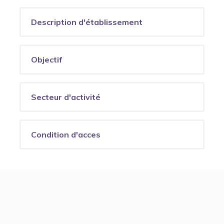
Description d'établissement
Objectif
Secteur d'activité
Condition d'acces