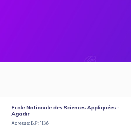
Ecole Nationale des Sciences Appliquées -
Agadir
Adresse: B.P: 1136