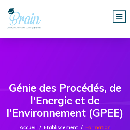
Génie des Procédés, de
l'Energie et de
l'Environnement (GPEE)
Accueil
Etablissement
Formation