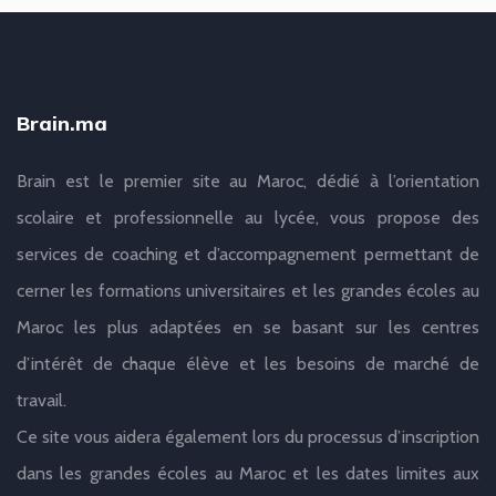
Brain.ma
Brain est le premier site au Maroc, dédié à l’orientation
scolaire et professionnelle au lycée, vous propose des
services de coaching et d’accompagnement permettant de
cerner les formations universitaires et les grandes écoles au
Maroc les plus adaptées en se basant sur les centres
d’intérêt de chaque élève et les besoins de marché de
travail.
Ce site vous aidera également lors du processus d’inscription
dans les grandes écoles au Maroc et les dates limites aux