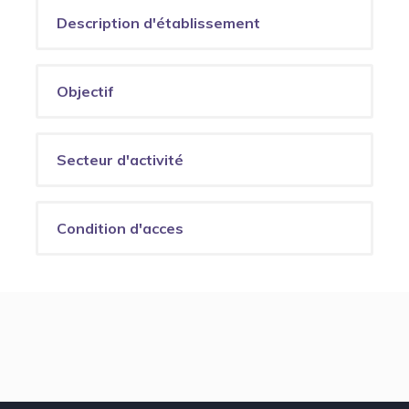
Description d'établissement
Objectif
Secteur d'activité
Condition d'acces