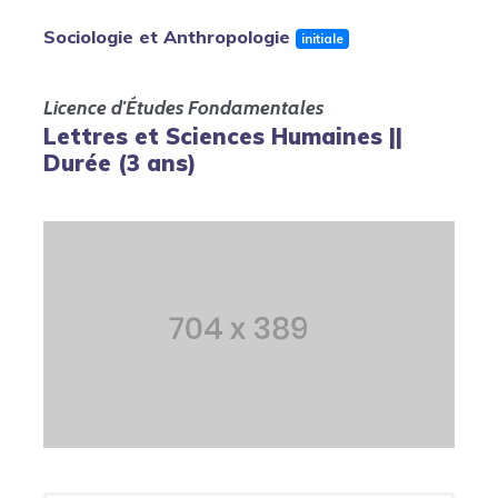
Sociologie et Anthropologie
initiale
Licence d'Études Fondamentales
Lettres et Sciences Humaines ||
Durée (3 ans)