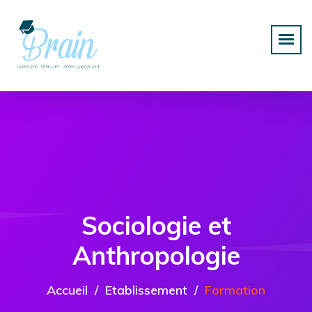
Sociologie et
Anthropologie
Accueil
Etablissement
Formation