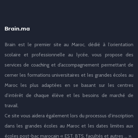
Brain.ma
Brain est le premier site au Maroc, dédié à l’orientation
scolaire et professionnelle au lycée, vous propose des
services de coaching et d’accompagnement permettant de
cerner les formations universitaires et les grandes écoles au
Maroc les plus adaptées en se basant sur les centres
d’intérêt de chaque élève et les besoins de marché de
travail.
Ce site vous aidera également lors du processus d’inscription
dans les grandes écoles au Maroc et les dates limites aux
écoles post-bac marocain « EST, BTS, facultés et autres … ».