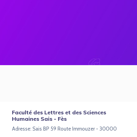
Faculté des Lettres et des Sciences
Humaines Sais - Fès
Adresse: Sais BP 59 Route Immouzer - 30000