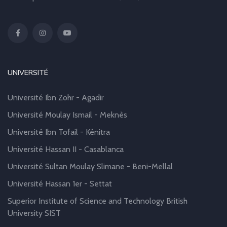
UNIVERSITÉ
Université Ibn Zohr - Agadir
Université Moulay Ismail - Meknès
Université Ibn Tofail - Kénitra
Université Hassan II - Casablanca
Université Sultan Moulay Slimane - Beni-Mellal
Université Hassan 1er - Settat
Superior Institute of Science and Technology British
University SIST