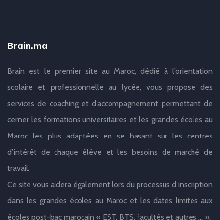
Brain.ma
Brain est le premier site au Maroc, dédié à l’orientation
scolaire et professionnelle au lycée, vous propose des
services de coaching et d’accompagnement permettant de
cerner les formations universitaires et les grandes écoles au
Maroc les plus adaptées en se basant sur les centres
d’intérêt de chaque élève et les besoins de marché de
travail.
Ce site vous aidera également lors du processus d’inscription
dans les grandes écoles au Maroc et les dates limites aux
écoles post-bac marocain « EST, BTS, facultés et autres … ».