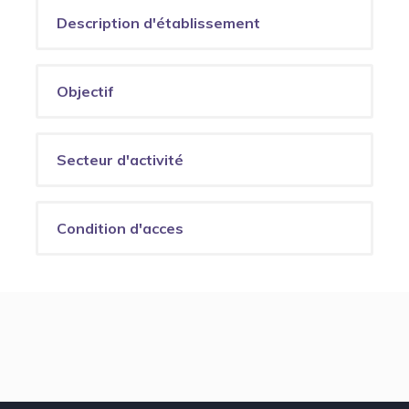
Description d'établissement
Objectif
Secteur d'activité
Condition d'acces