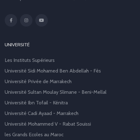
UNIVERSITÉ
Les Instituts Supérieurs
Université Sidi Mohamed Ben Abdellah - Fès
Université Privée de Marrakech
Université Sultan Moulay Slimane - Beni-Mellal
Université Ibn Tofail - Kénitra
Université Cadi Ayaad - Marrakech
Université Mohammed V - Rabat Souissi
les Grands Ecoles au Maroc