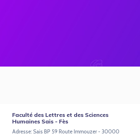
Faculté des Lettres et des Sciences
Humaines Sais - Fès
Adresse: Sais BP 59 Route Immouzer - 30000