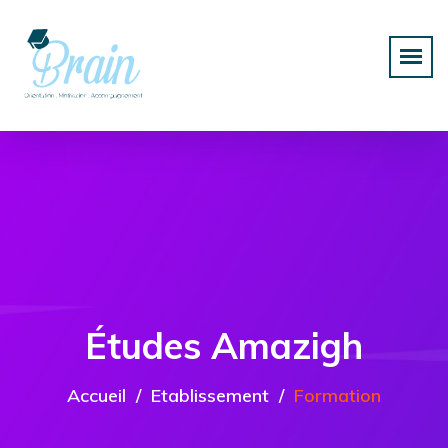
Études Amazigh
Accueil
Etablissement
Formation