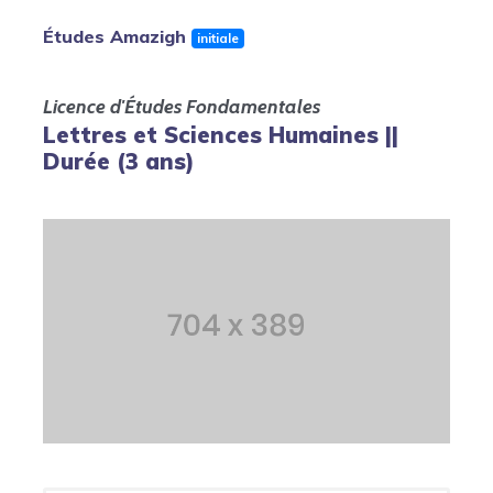
Études Amazigh
initiale
Licence d'Études Fondamentales
Lettres et Sciences Humaines ||
Durée (3 ans)