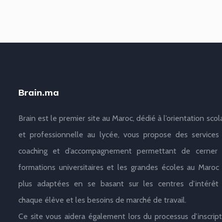
Brain.ma
Brain est le premier site au Maroc, dédié à l’orientation scol
et professionnelle au lycée, vous propose des services
coaching et d’accompagnement permettant de cerner 
formations universitaires et les grandes écoles au Maroc 
plus adaptées en se basant sur les centres d’intérêt
chaque élève et les besoins de marché de travail.
Ce site vous aidera également lors du processus d’inscript