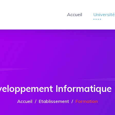
Accueil
Université
eloppement Informatique 
Accueil
Etablissement
Formation