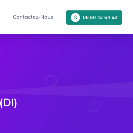
Contactez-Nous
06 60 43 64 63
(DI)