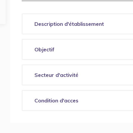
Description d'établissement
Objectif
Secteur d'activité
Condition d'acces