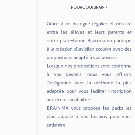
POURQOUI BRAIN ?
Grâce à un dialogue régulier et détaillé
entre les élèves et leurs parents et
notre plate-forme Brain.ma en participe
à la création d'un bilan scolaire avec des
propositions adapté à vos besoins.
Lorsque nos propositions sont conforme
à vos besoins, nous vous offrons
l'intégration avec la méthode la plus
adaptée pour vous faciliter l'inscription
aux écoles souhaitée.
BRAIN.MA vous propose les packs les
plus adapté à vos besoins pour vous
satisfaire.