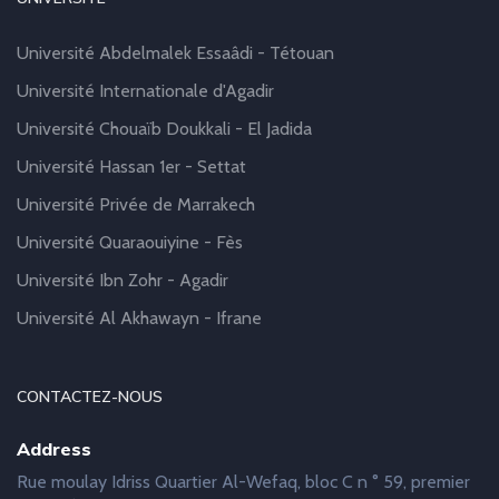
Université Abdelmalek Essaâdi - Tétouan
Université Internationale d'Agadir
Université Chouaïb Doukkali - El Jadida
Université Hassan 1er - Settat
Université Privée de Marrakech
Université Quaraouiyine - Fès
Université Ibn Zohr - Agadir
Université Al Akhawayn - Ifrane
CONTACTEZ-NOUS
Address
Rue moulay Idriss Quartier Al-Wefaq, bloc C n ° 59, premier