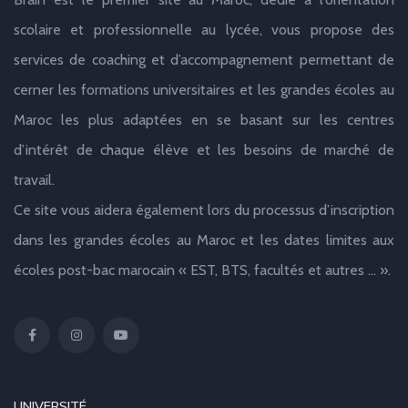
scolaire et professionnelle au lycée, vous propose des
services de coaching et d’accompagnement permettant de
cerner les formations universitaires et les grandes écoles au
Maroc les plus adaptées en se basant sur les centres
d’intérêt de chaque élève et les besoins de marché de
travail.
Ce site vous aidera également lors du processus d’inscription
dans les grandes écoles au Maroc et les dates limites aux
écoles post-bac marocain « EST, BTS, facultés et autres … ».
UNIVERSITÉ