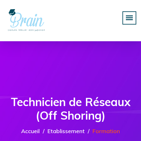
Technicien de Réseaux
(Off Shoring)
Accueil
Etablissement
Formation