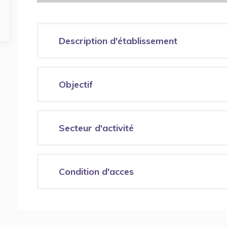
Description d'établissement
Objectif
Secteur d'activité
Condition d'acces