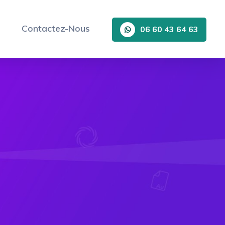
Contactez-Nous
06 60 43 64 63