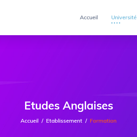
Accueil
Université
Etudes Anglaises
Accueil
Etablissement
Formation