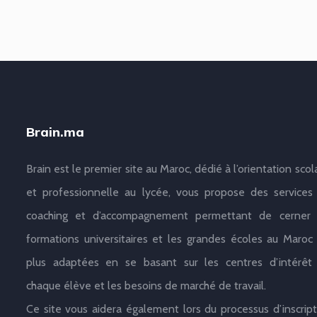
Brain.ma
Brain est le premier site au Maroc, dédié à l’orientation scol
et professionnelle au lycée, vous propose des services
coaching et d’accompagnement permettant de cerner 
formations universitaires et les grandes écoles au Maroc 
plus adaptées en se basant sur les centres d’intérêt
chaque élève et les besoins de marché de travail.
Ce site vous aidera également lors du processus d’inscript