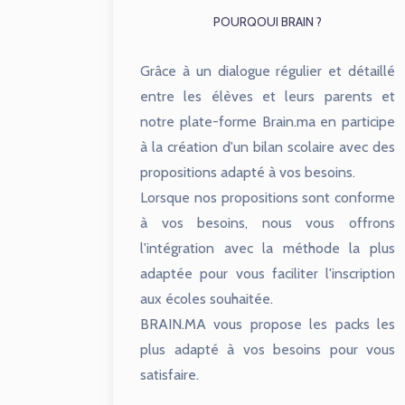
POURQOUI BRAIN ?
Grâce à un dialogue régulier et détaillé
entre les élèves et leurs parents et
notre plate-forme Brain.ma en participe
à la création d'un bilan scolaire avec des
propositions adapté à vos besoins.
Lorsque nos propositions sont conforme
à vos besoins, nous vous offrons
l'intégration avec la méthode la plus
adaptée pour vous faciliter l'inscription
aux écoles souhaitée.
BRAIN.MA vous propose les packs les
plus adapté à vos besoins pour vous
satisfaire.