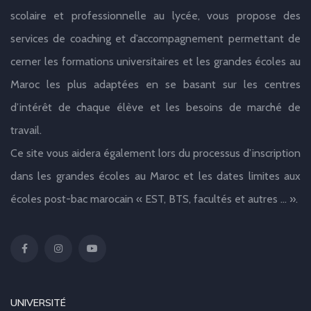
scolaire et professionnelle au lycée, vous propose des
services de coaching et d’accompagnement permettant de
cerner les formations universitaires et les grandes écoles au
Maroc les plus adaptées en se basant sur les centres
d’intérêt de chaque élève et les besoins de marché de
travail.
Ce site vous aidera également lors du processus d’inscription
dans les grandes écoles au Maroc et les dates limites aux
écoles post-bac marocain « EST, BTS, facultés et autres … ».
UNIVERSITÉ