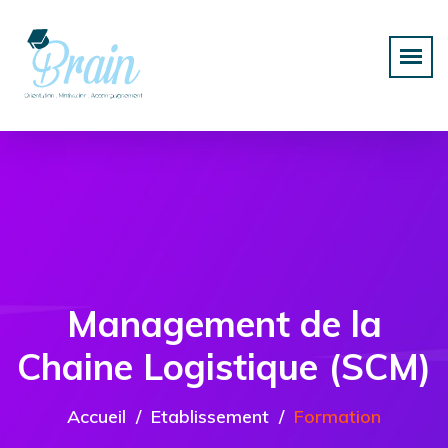
Management de la
Chaine Logistique (SCM)
Accueil
Etablissement
Formation