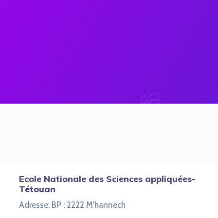
Ecole Nationale des Sciences appliquées-
Tétouan
Adresse: BP : 2222 M'hannech