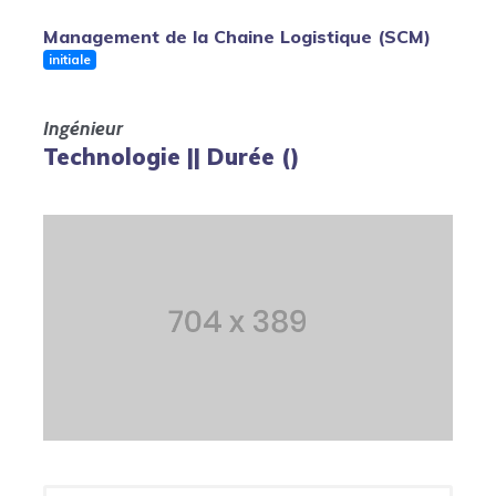
Management de la Chaine Logistique (SCM)
initiale
Ingénieur
Technologie || Durée ()