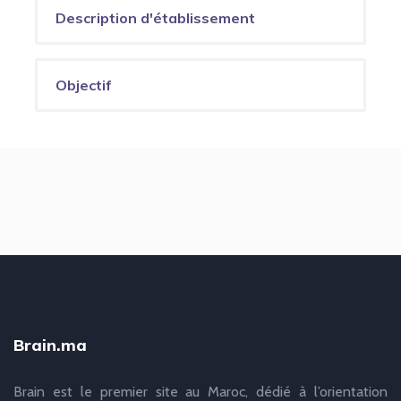
Description d'établissement
Objectif
Brain.ma
Brain est le premier site au Maroc, dédié à l’orientation