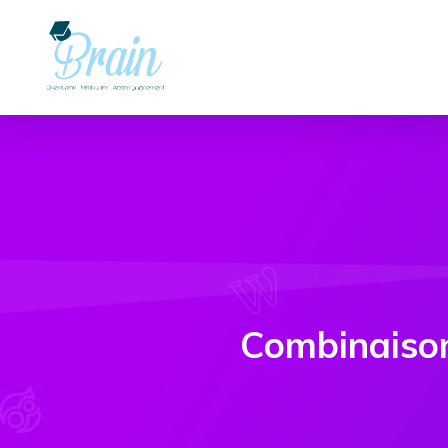
Combinaison