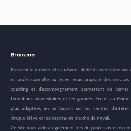
Brain.ma
Brain est le premier site au Maroc, dédié à l’orientation scol
et professionnelle au lycée, vous propose des services
coaching et d’accompagnement permettant de cerner 
formations universitaires et les grandes écoles au Maroc 
plus adaptées en se basant sur les centres d’intérêt
chaque élève et les besoins de marché de travail.
Ce site vous aidera également lors du processus d’inscript