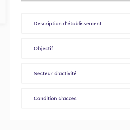
Description d'établissement
Objectif
Secteur d'activité
Condition d'acces