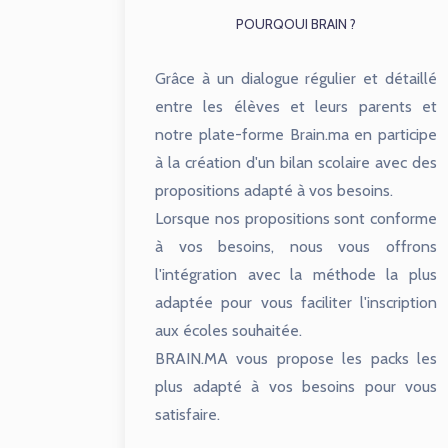
POURQOUI BRAIN ?
Grâce à un dialogue régulier et détaillé
entre les élèves et leurs parents et
notre plate-forme Brain.ma en participe
à la création d'un bilan scolaire avec des
propositions adapté à vos besoins.
Lorsque nos propositions sont conforme
à vos besoins, nous vous offrons
l'intégration avec la méthode la plus
adaptée pour vous faciliter l'inscription
aux écoles souhaitée.
BRAIN.MA vous propose les packs les
plus adapté à vos besoins pour vous
satisfaire.