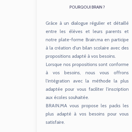
POURQOUI BRAIN ?
Grâce à un dialogue régulier et détaillé
entre les élèves et leurs parents et
notre plate-forme Brain.ma en participe
à la création d'un bilan scolaire avec des
propositions adapté à vos besoins.
Lorsque nos propositions sont conforme
à vos besoins, nous vous offrons
l'intégration avec la méthode la plus
adaptée pour vous faciliter l'inscription
aux écoles souhaitée.
BRAIN.MA vous propose les packs les
plus adapté à vos besoins pour vous
satisfaire.