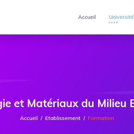
Accueil
Université
gie et Matériaux du Milieu 
Accueil
Etablissement
Formation