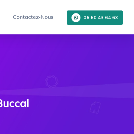
Contactez-Nous
06 60 43 64 63
Buccal