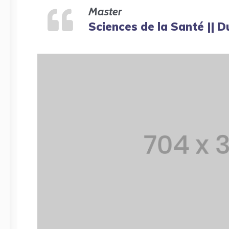
Master
Sciences de la Santé || D