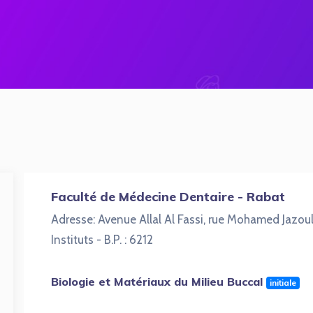
Faculté de Médecine Dentaire - Rabat
Adresse: Avenue Allal Al Fassi, rue Mohamed Jazoul
Instituts - B.P. : 6212
Biologie et Matériaux du Milieu Buccal
initiale