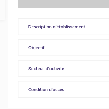
Description d'établissement
Objectif
Secteur d'activité
Condition d'acces