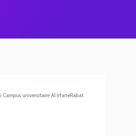
i Campus universitaire Al IrfaneRabat