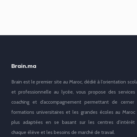
Brain.ma
Brain est le premier site au Maroc, dédié à l’orientation scol
et professionnelle au lycée, vous propose des services
coaching et d’accompagnement permettant de cerner 
formations universitaires et les grandes écoles au Maroc 
plus adaptées en se basant sur les centres d’intérêt
chaque élève et les besoins de marché de travail.