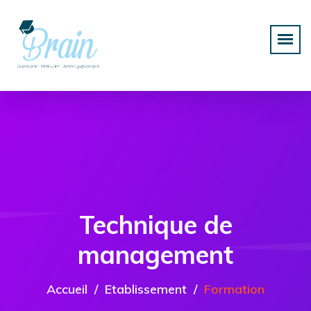
Technique de
management
Accueil
Etablissement
Formation