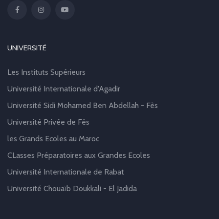
UNIVERSITÉ
Les Instituts Supérieurs
Université Internationale d'Agadir
Université Sidi Mohamed Ben Abdellah - Fès
Université Privée de Fès
les Grands Ecoles au Maroc
CLasses Préparatoires aux Grandes Ecoles
Université Internationale de Rabat
Université Chouaïb Doukkali - El Jadida