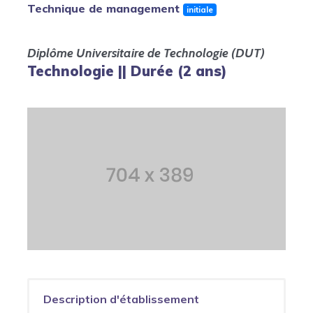
Technique de management
initiale
Diplôme Universitaire de Technologie (DUT)
Technologie || Durée (2 ans)
Description d'établissement