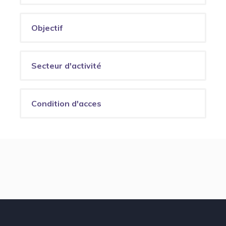
Objectif
Secteur d'activité
Condition d'acces