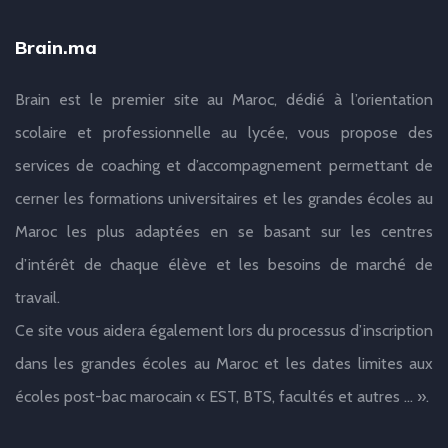
Brain.ma
Brain est le premier site au Maroc, dédié à l’orientation
scolaire et professionnelle au lycée, vous propose des
services de coaching et d’accompagnement permettant de
cerner les formations universitaires et les grandes écoles au
Maroc les plus adaptées en se basant sur les centres
d’intérêt de chaque élève et les besoins de marché de
travail.
Ce site vous aidera également lors du processus d’inscription
dans les grandes écoles au Maroc et les dates limites aux
écoles post-bac marocain « EST, BTS, facultés et autres … ».