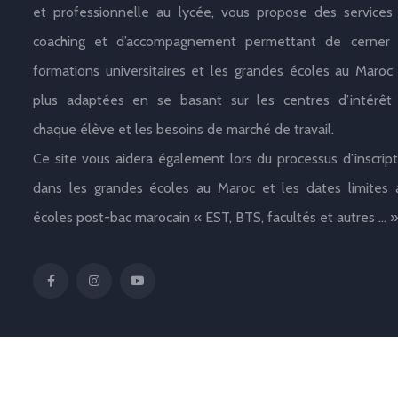
et professionnelle au lycée, vous propose des services
coaching et d’accompagnement permettant de cerner 
formations universitaires et les grandes écoles au Maroc 
plus adaptées en se basant sur les centres d’intérêt
chaque élève et les besoins de marché de travail.
Ce site vous aidera également lors du processus d’inscript
dans les grandes écoles au Maroc et les dates limites 
écoles post-bac marocain « EST, BTS, facultés et autres … »