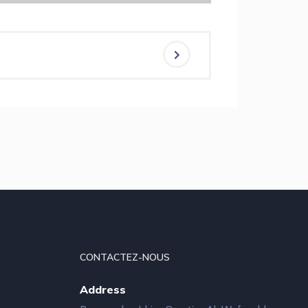
CONTACTEZ-NOUS
Address