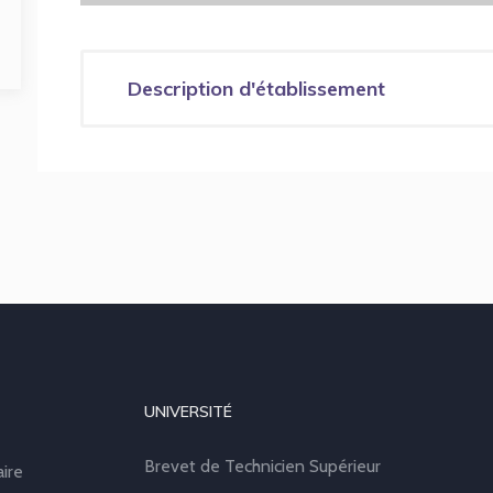
Description d'établissement
UNIVERSITÉ
Brevet de Technicien Supérieur
aire