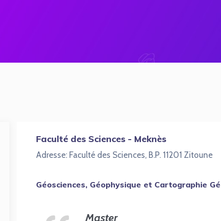
Faculté des Sciences - Meknès
Adresse: Faculté des Sciences, B.P. 11201 Zitoune
Géosciences, Géophysique et Cartographie G
Master