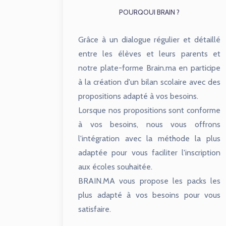
POURQOUI BRAIN ?
Grâce à un dialogue régulier et détaillé
entre les élèves et leurs parents et
notre plate-forme Brain.ma en participe
à la création d'un bilan scolaire avec des
propositions adapté à vos besoins.
Lorsque nos propositions sont conforme
à vos besoins, nous vous offrons
l'intégration avec la méthode la plus
adaptée pour vous faciliter l'inscription
aux écoles souhaitée.
BRAIN.MA vous propose les packs les
plus adapté à vos besoins pour vous
satisfaire.