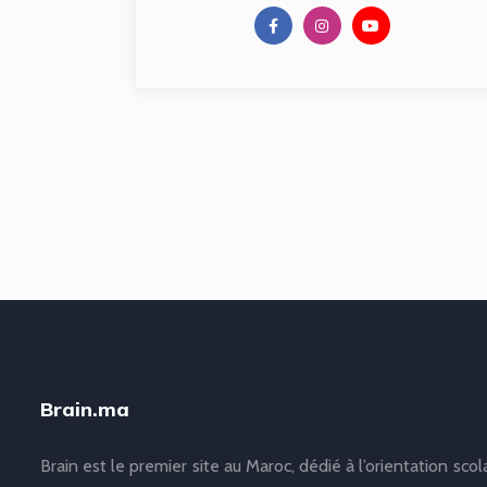
Brain.ma
Brain est le premier site au Maroc, dédié à l’orientation scol