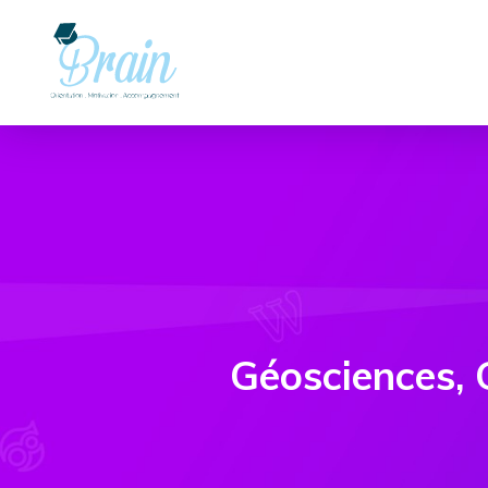
Géosciences, 