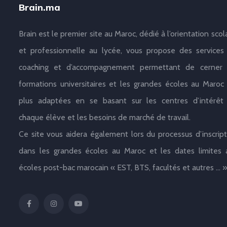
Brain.ma
Brain est le premier site au Maroc, dédié à l’orientation scol
et professionnelle au lycée, vous propose des services
coaching et d’accompagnement permettant de cerner 
formations universitaires et les grandes écoles au Maroc 
plus adaptées en se basant sur les centres d’intérêt
chaque élève et les besoins de marché de travail.
Ce site vous aidera également lors du processus d’inscript
dans les grandes écoles au Maroc et les dates limites 
écoles post-bac marocain « EST, BTS, facultés et autres … »