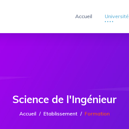
Accueil
Université
Science de l'Ingénieur
Accueil
Etablissement
Formation