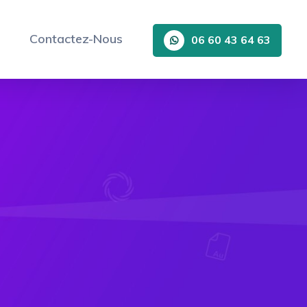
Contactez-Nous
06 60 43 64 63