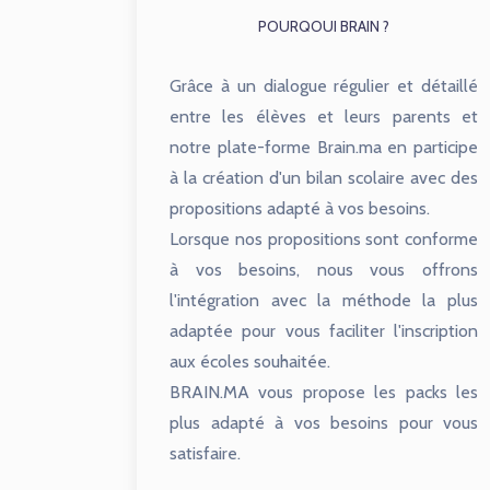
POURQOUI BRAIN ?
Grâce à un dialogue régulier et détaillé
entre les élèves et leurs parents et
notre plate-forme Brain.ma en participe
à la création d'un bilan scolaire avec des
propositions adapté à vos besoins.
Lorsque nos propositions sont conforme
à vos besoins, nous vous offrons
l'intégration avec la méthode la plus
adaptée pour vous faciliter l'inscription
aux écoles souhaitée.
BRAIN.MA vous propose les packs les
plus adapté à vos besoins pour vous
satisfaire.