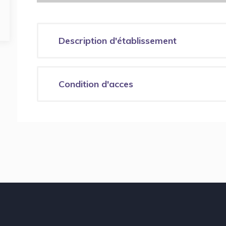
Description d'établissement
Condition d'acces