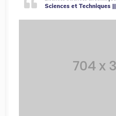
Sciences et Techniques ||