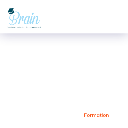
Business
Communication
Accueil
Etablissement
Formation