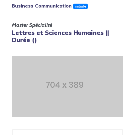
Business Communication
initiale
Master Spécialisé
Lettres et Sciences Humaines ||
Durée ()