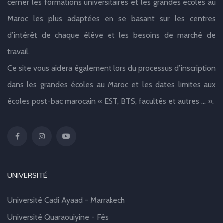
cerner les formations universitaires et les grandes écoles au
Maroc les plus adaptées en se basant sur les centres
d’intérêt de chaque élève et les besoins de marché de
travail.
Ce site vous aidera également lors du processus d’inscription
dans les grandes écoles au Maroc et les dates limites aux
écoles post-bac marocain « EST, BTS, facultés et autres … ».
UNIVERSITÉ
Université Cadi Ayaad - Marrakech
Université Quaraouiyine - Fès