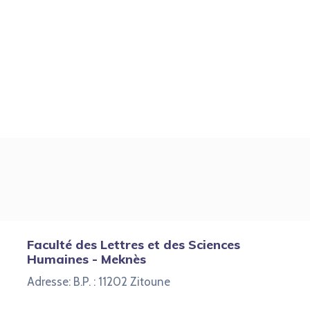
Faculté des Lettres et des Sciences
Humaines - Meknès
Adresse: B.P. : 11202 Zitoune