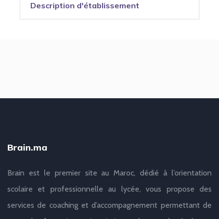
Description d'établissement
Brain.ma
Brain est le premier site au Maroc, dédié à l’orientation
scolaire et professionnelle au lycée, vous propose des
services de coaching et d’accompagnement permettant de