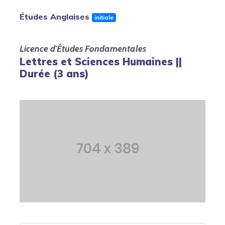
Études Anglaises
initiale
Licence d'Études Fondamentales
Lettres et Sciences Humaines ||
Durée (3 ans)