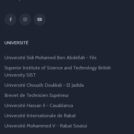
UNIVERSITÉ
Université Sidi Mohamed Ben Abdellah - Fès
Superior Institute of Science and Technology British
University SIST
Université Chouaïb Doukkali - El Jadida
Brevet de Technicien Supérieur
Université Hassan II - Casablanca
Université Internationale de Rabat
Université Mohammed V - Rabat Souissi