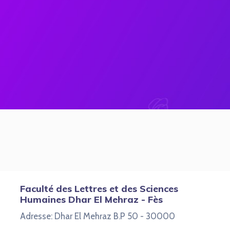
Faculté des Lettres et des Sciences
Humaines Dhar El Mehraz - Fès
Adresse: Dhar El Mehraz B.P 50 - 30000