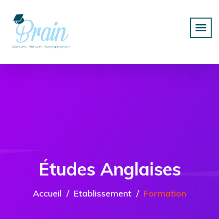
Études Anglaises
Accueil
Etablissement
Formation