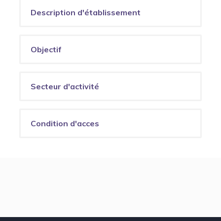
Description d'établissement
Objectif
Secteur d'activité
Condition d'acces