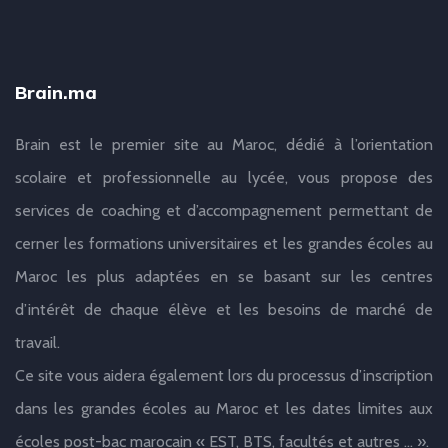
Brain.ma
Brain est le premier site au Maroc, dédié à l’orientation
scolaire et professionnelle au lycée, vous propose des
services de coaching et d’accompagnement permettant de
cerner les formations universitaires et les grandes écoles au
Maroc les plus adaptées en se basant sur les centres
d’intérêt de chaque élève et les besoins de marché de
travail.
Ce site vous aidera également lors du processus d’inscription
dans les grandes écoles au Maroc et les dates limites aux
écoles post-bac marocain « EST, BTS, facultés et autres … ».