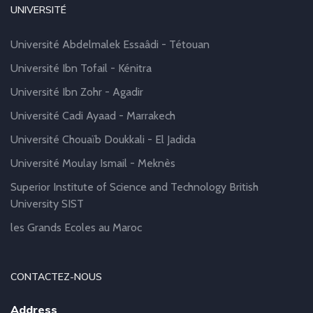
UNIVERSITÉ
Université Abdelmalek Essaâdi - Tétouan
Université Ibn Tofail - Kénitra
Université Ibn Zohr - Agadir
Université Cadi Ayaad - Marrakech
Université Chouaïb Doukkali - El Jadida
Université Moulay Ismail - Meknès
Superior Institute of Science and Technology British
University SIST
les Grands Ecoles au Maroc
CONTACTEZ-NOUS
Address