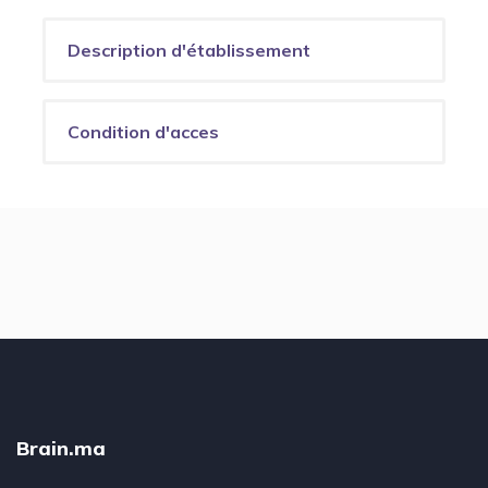
Description d'établissement
Condition d'acces
Brain.ma