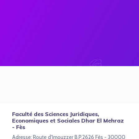
Faculté des Sciences Juridiques,
Economiques et Sociales Dhar El Mehraz
- Fès
Adresse: Route d'Imouzzer B.P.2626 Fès - 30000