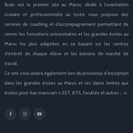
Brain est le premier site au Maroc, dédié à l’orientation
scolaire et professionnelle au lycée, vous propose des
services de coaching et d’accompagnement permettant de
cerner les formations universitaires et les grandes écoles au
Maroc les plus adaptées en se basant sur les centres
d’intérêt de chaque élève et les besoins de marché de
travail.
Ce site vous aidera également lors du processus d’inscription
dans les grandes écoles au Maroc et les dates limites aux
écoles post-bac marocain « EST, BTS, facultés et autres … ».