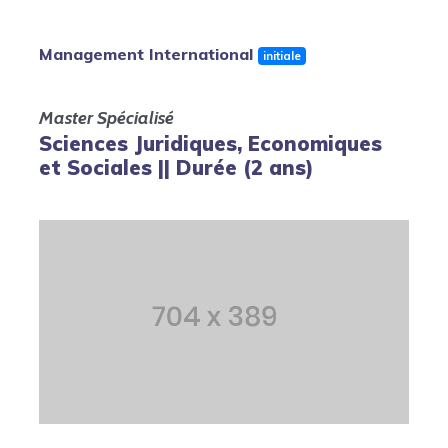
Management International
initiale
Master Spécialisé
Sciences Juridiques, Economiques
et Sociales || Durée (2 ans)