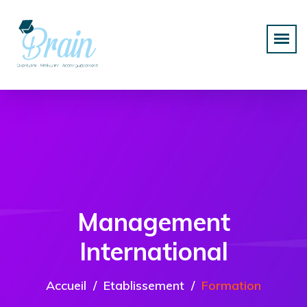
Management
International
Accueil
Etablissement
Formation