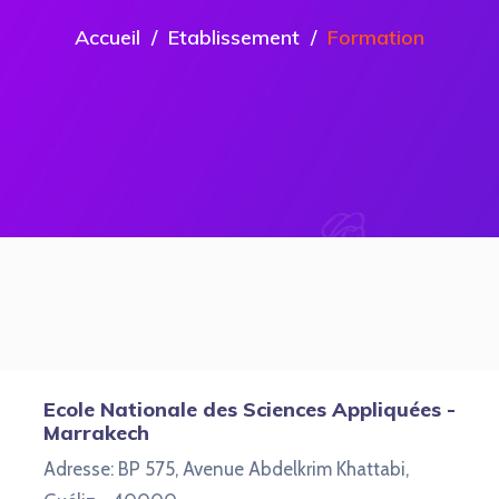
Accueil
Etablissement
Formation
Ecole Nationale des Sciences Appliquées -
Marrakech
Adresse: BP 575, Avenue Abdelkrim Khattabi,