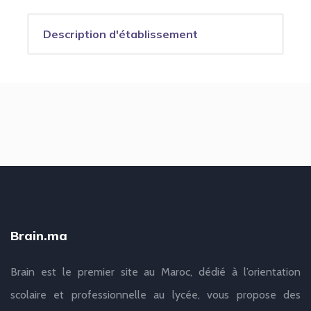
Description d'établissement
Brain.ma
Brain est le premier site au Maroc, dédié à l’orientation
scolaire et professionnelle au lycée, vous propose des