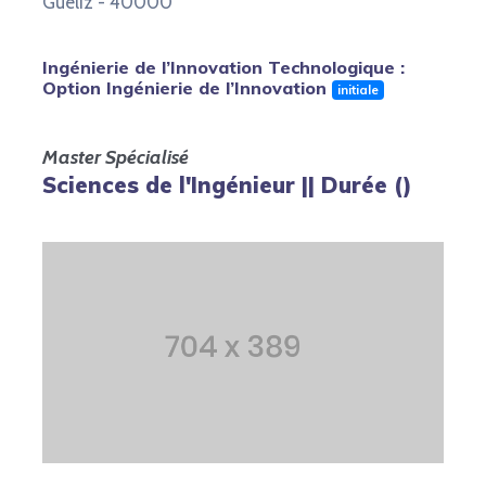
Guéliz - 40000
Ingénierie de l’Innovation Technologique :
Option Ingénierie de l’Innovation
initiale
Master Spécialisé
Sciences de l'Ingénieur || Durée ()