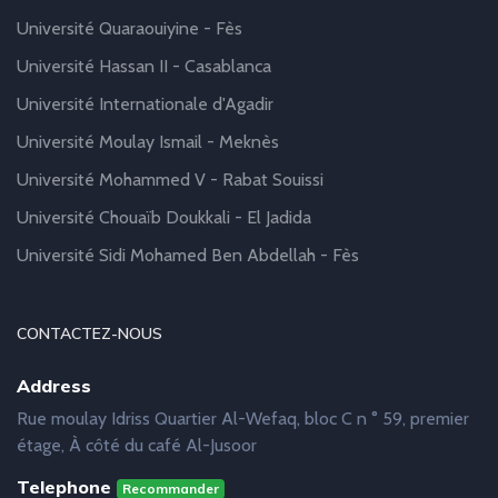
Université Quaraouiyine - Fès
Université Hassan II - Casablanca
Université Internationale d'Agadir
Université Moulay Ismail - Meknès
Université Mohammed V - Rabat Souissi
Université Chouaïb Doukkali - El Jadida
Université Sidi Mohamed Ben Abdellah - Fès
CONTACTEZ-NOUS
Address
Rue moulay Idriss Quartier Al-Wefaq, bloc C n ° 59, premier
étage, À côté du café Al-Jusoor
Telephone
Recommander