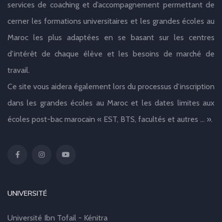
services de coaching et d’accompagnement permettant de
cerner les formations universitaires et les grandes écoles au
Maroc les plus adaptées en se basant sur les centres
d’intérêt de chaque élève et les besoins de marché de
travail.
Ce site vous aidera également lors du processus d’inscription
dans les grandes écoles au Maroc et les dates limites aux
écoles post-bac marocain « EST, BTS, facultés et autres … ».
UNIVERSITÉ
Université Ibn Tofail - Kénitra