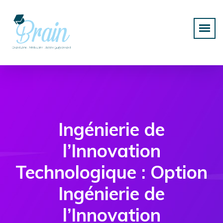
Ingénierie de
l’Innovation
Technologique : Option
Ingénierie de
l’Innovation