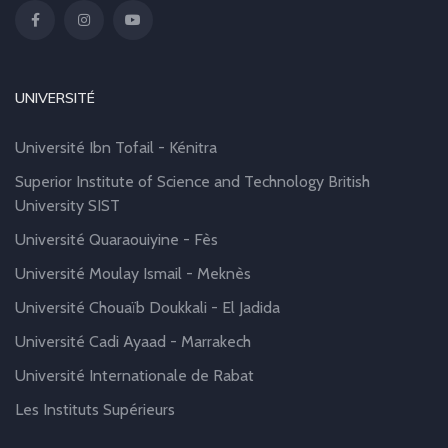
UNIVERSITÉ
Université Ibn Tofail - Kénitra
Superior Institute of Science and Technology British
University SIST
Université Quaraouiyine - Fès
Université Moulay Ismail - Meknès
Université Chouaïb Doukkali - El Jadida
Université Cadi Ayaad - Marrakech
Université Internationale de Rabat
Les Instituts Supérieurs