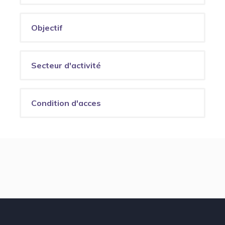
Objectif
Secteur d'activité
Condition d'acces