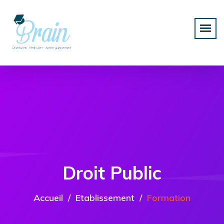
Droit Public
Accueil
Etablissement
Formation