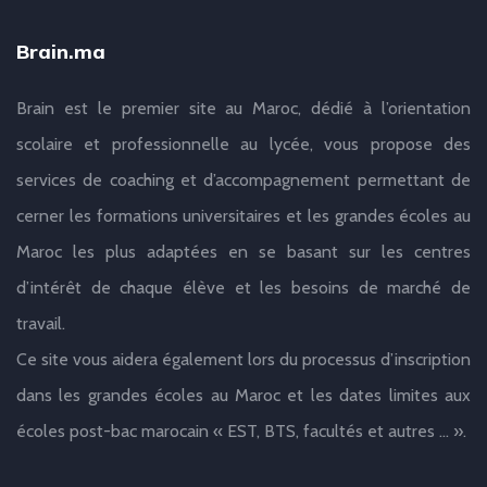
Brain.ma
Brain est le premier site au Maroc, dédié à l’orientation
scolaire et professionnelle au lycée, vous propose des
services de coaching et d’accompagnement permettant de
cerner les formations universitaires et les grandes écoles au
Maroc les plus adaptées en se basant sur les centres
d’intérêt de chaque élève et les besoins de marché de
travail.
Ce site vous aidera également lors du processus d’inscription
dans les grandes écoles au Maroc et les dates limites aux
écoles post-bac marocain « EST, BTS, facultés et autres … ».