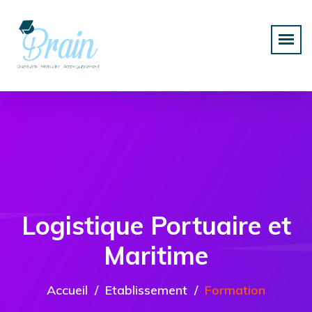
Logistique Portuaire et
Maritime
Accueil
Etablissement
Formation