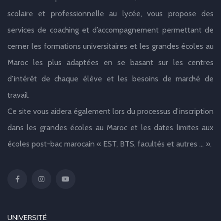
scolaire et professionnelle au lycée, vous propose des
services de coaching et d’accompagnement permettant de
cerner les formations universitaires et les grandes écoles au
Maroc les plus adaptées en se basant sur les centres
d’intérêt de chaque élève et les besoins de marché de
travail.
Ce site vous aidera également lors du processus d’inscription
dans les grandes écoles au Maroc et les dates limites aux
écoles post-bac marocain « EST, BTS, facultés et autres … ».
UNIVERSITÉ