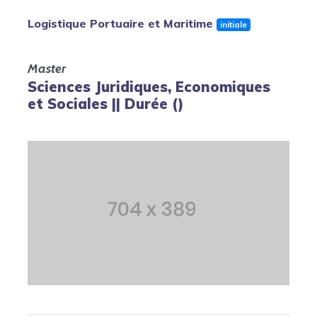
Logistique Portuaire et Maritime
initiale
Master
Sciences Juridiques, Economiques
et Sociales || Durée ()