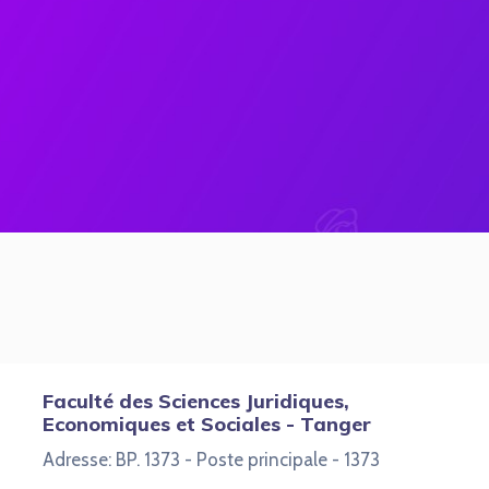
Faculté des Sciences Juridiques,
Economiques et Sociales - Tanger
Adresse: BP. 1373 - Poste principale - 1373