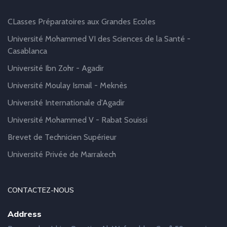
CLasses Préparatoires aux Grandes Ecoles
Université Mohammed VI des Sciences de la Santé -
Casablanca
Université Ibn Zohr - Agadir
Université Moulay Ismail - Meknès
Université Internationale d'Agadir
Université Mohammed V - Rabat Souissi
Brevet de Technicien Supérieur
Université Privée de Marrakech
CONTACTEZ-NOUS
Address