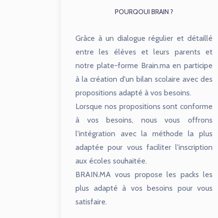
POURQOUI BRAIN ?
Grâce à un dialogue régulier et détaillé
entre les élèves et leurs parents et
notre plate-forme Brain.ma en participe
à la création d'un bilan scolaire avec des
propositions adapté à vos besoins.
Lorsque nos propositions sont conforme
à vos besoins, nous vous offrons
l'intégration avec la méthode la plus
adaptée pour vous faciliter l'inscription
aux écoles souhaitée.
BRAIN.MA vous propose les packs les
plus adapté à vos besoins pour vous
satisfaire.