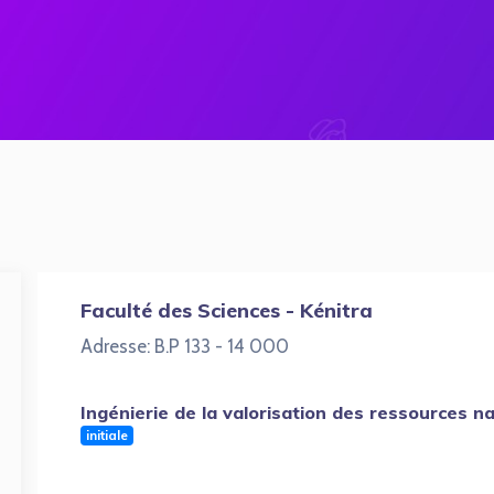
Faculté des Sciences - Kénitra
Adresse: B.P 133 - 14 000
Ingénierie de la valorisation des ressources n
initiale