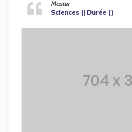
Master
Sciences || Durée ()