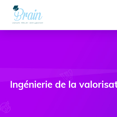
Ingénierie de la valoris