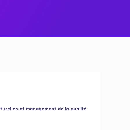
aturelles et management de la qualité