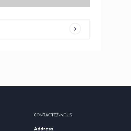
CONTACTEZ-NOUS
Address