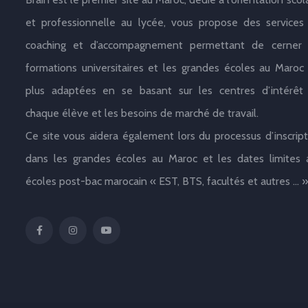
et professionnelle au lycée, vous propose des services
coaching et d’accompagnement permettant de cerner 
formations universitaires et les grandes écoles au Maroc 
plus adaptées en se basant sur les centres d’intérêt
chaque élève et les besoins de marché de travail.
Ce site vous aidera également lors du processus d’inscript
dans les grandes écoles au Maroc et les dates limites 
écoles post-bac marocain « EST, BTS, facultés et autres … »