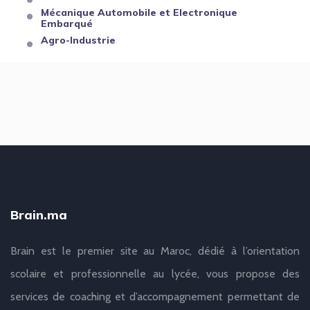
Mécanique Automobile et Electronique
Embarqué
Agro-Industrie
Brain.ma
Brain est le premier site au Maroc, dédié à l’orientation
scolaire et professionnelle au lycée, vous propose des
services de coaching et d’accompagnement permettant de