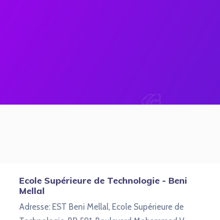
Ecole Supérieure de Technologie - Beni
Mellal
Adresse: EST Beni Mellal, Ecole Supérieure de