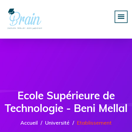
Ecole Supérieure de
Technologie - Beni Mellal
Accueil
Université
Etablissement