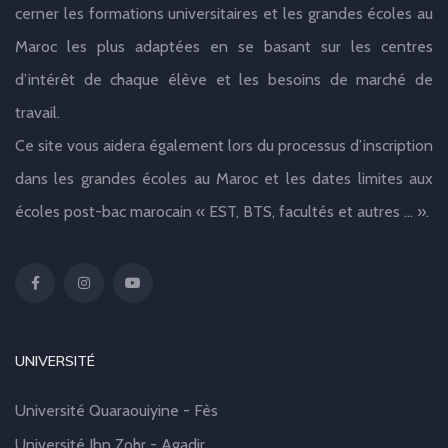
cerner les formations universitaires et les grandes écoles au
Maroc les plus adaptées en se basant sur les centres
d’intérêt de chaque élève et les besoins de marché de
travail.
Ce site vous aidera également lors du processus d’inscription
dans les grandes écoles au Maroc et les dates limites aux
écoles post-bac marocain « EST, BTS, facultés et autres … ».
UNIVERSITÉ
Université Quaraouiyine - Fès
Université Ibn Zohr - Agadir