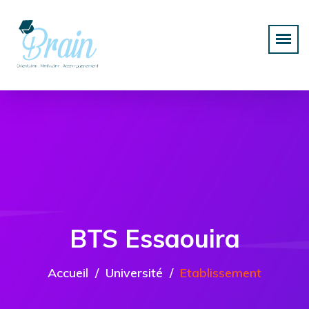
BTS Essaouira
Accueil
Université
Etablissement