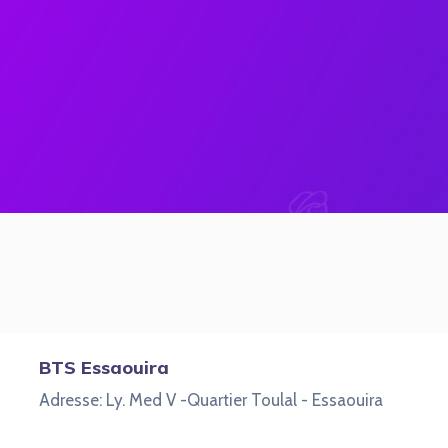
BTS Essaouira
Adresse: Ly. Med V -Quartier Toulal - Essaouira