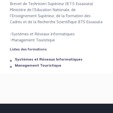
Brevet de Technicien Supérieur (B.T.S Essaouira)
Ministère de l'Education Nationale, de
l'Enseignement Supérieur, de la Formation des
Cadres et de la Recherche Scientifique BTS Essaouira
-Systèmes et Réseaux Informatiques
-Management Touristique
Listes des formations
Systèmes et Réseaux Informatiques
Management Touristique