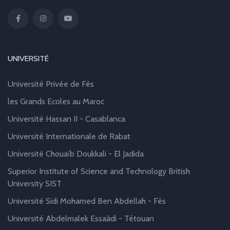
UNIVERSITÉ
Université Privée de Fès
les Grands Ecoles au Maroc
Université Hassan II - Casablanca
Université Internationale de Rabat
Université Chouaïb Doukkali - El Jadida
Superior Institute of Science and Technology British
University SIST
Université Sidi Mohamed Ben Abdellah - Fès
Université Abdelmalek Essaâdi - Tétouan