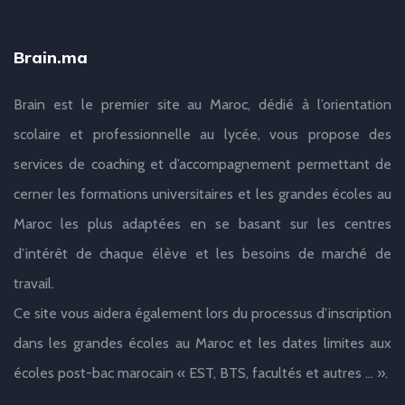
Brain.ma
Brain est le premier site au Maroc, dédié à l’orientation
scolaire et professionnelle au lycée, vous propose des
services de coaching et d’accompagnement permettant de
cerner les formations universitaires et les grandes écoles au
Maroc les plus adaptées en se basant sur les centres
d’intérêt de chaque élève et les besoins de marché de
travail.
Ce site vous aidera également lors du processus d’inscription
dans les grandes écoles au Maroc et les dates limites aux
écoles post-bac marocain « EST, BTS, facultés et autres … ».