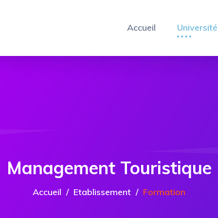
Accueil
Université
Management Touristique
Accueil
Etablissement
Formation