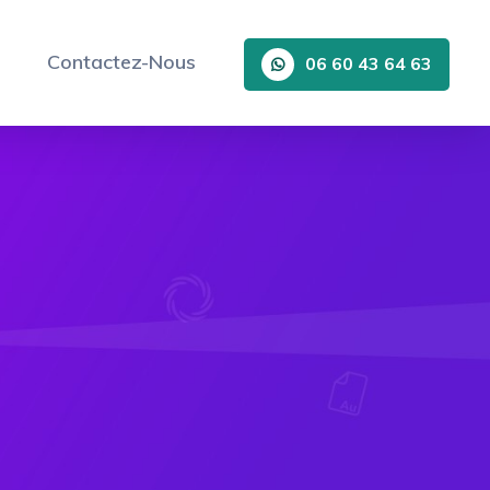
Contactez-Nous
06 60 43 64 63