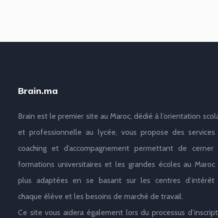
Brain.ma
Brain est le premier site au Maroc, dédié à l’orientation scol
et professionnelle au lycée, vous propose des services
coaching et d’accompagnement permettant de cerner 
formations universitaires et les grandes écoles au Maroc 
plus adaptées en se basant sur les centres d’intérêt
chaque élève et les besoins de marché de travail.
Ce site vous aidera également lors du processus d’inscript