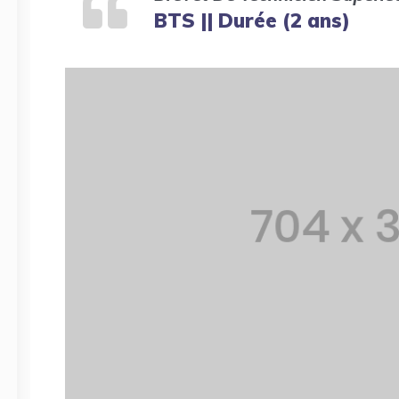
BTS || Durée (2 ans)