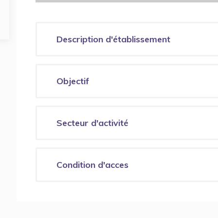
Description d'établissement
Objectif
Secteur d'activité
Condition d'acces