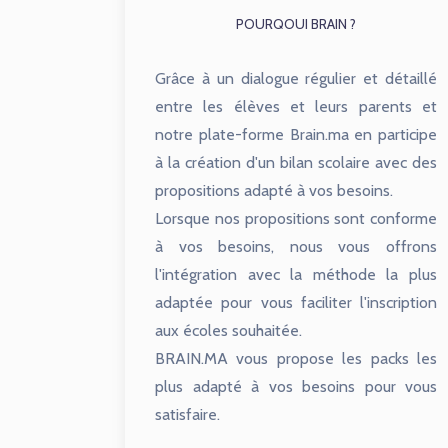
POURQOUI BRAIN ?
Grâce à un dialogue régulier et détaillé
entre les élèves et leurs parents et
notre plate-forme Brain.ma en participe
à la création d'un bilan scolaire avec des
propositions adapté à vos besoins.
Lorsque nos propositions sont conforme
à vos besoins, nous vous offrons
l'intégration avec la méthode la plus
adaptée pour vous faciliter l'inscription
aux écoles souhaitée.
BRAIN.MA vous propose les packs les
plus adapté à vos besoins pour vous
satisfaire.