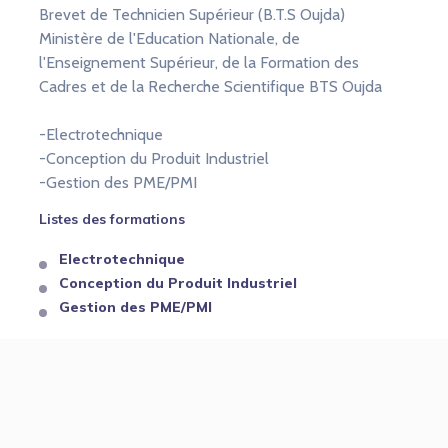
Brevet de Technicien Supérieur (B.T.S Oujda)
Ministère de l'Education Nationale, de
l'Enseignement Supérieur, de la Formation des
Cadres et de la Recherche Scientifique BTS Oujda
-Electrotechnique
-Conception du Produit Industriel
-Gestion des PME/PMI
Listes des formations
Electrotechnique
Conception du Produit Industriel
Gestion des PME/PMI