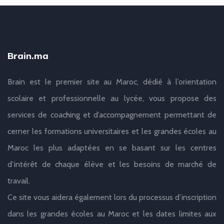
Brain.ma
Brain est le premier site au Maroc, dédié à l’orientation
scolaire et professionnelle au lycée, vous propose des
services de coaching et d’accompagnement permettant de
cerner les formations universitaires et les grandes écoles au
Maroc les plus adaptées en se basant sur les centres
d’intérêt de chaque élève et les besoins de marché de
travail.
Ce site vous aidera également lors du processus d’inscription
dans les grandes écoles au Maroc et les dates limites aux