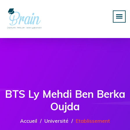
BTS Ly Mehdi Ben Berka
Oujda
Accueil
Université
Etablissement