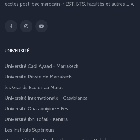
écoles post-bac marocain « EST, BTS, facultés et autres … ».
UNIVERSITÉ
Université Cadi Ayaad - Marrakech
Université Privée de Marrakech
les Grands Ecoles au Maroc
Université Internationale - Casablanca
Université Quaraouiyine - Fès
Université Ibn Tofail - Kénitra
Les Instituts Supérieurs