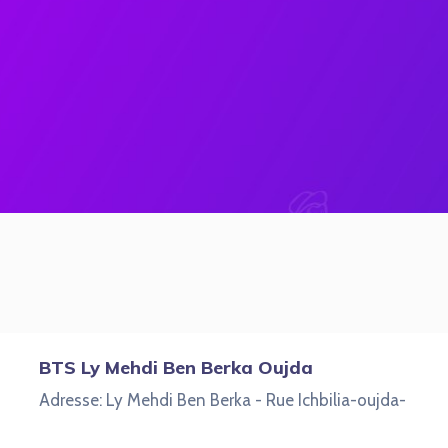
BTS Ly Mehdi Ben Berka Oujda
Adresse: Ly Mehdi Ben Berka - Rue Ichbilia-oujda-