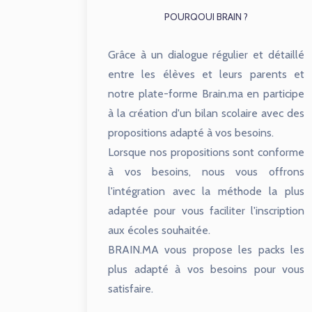
POURQOUI BRAIN ?
Grâce à un dialogue régulier et détaillé
entre les élèves et leurs parents et
notre plate-forme Brain.ma en participe
à la création d'un bilan scolaire avec des
propositions adapté à vos besoins.
Lorsque nos propositions sont conforme
à vos besoins, nous vous offrons
l'intégration avec la méthode la plus
adaptée pour vous faciliter l'inscription
aux écoles souhaitée.
BRAIN.MA vous propose les packs les
plus adapté à vos besoins pour vous
satisfaire.