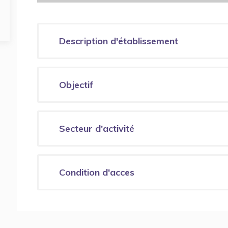
Description d'établissement
Objectif
Secteur d'activité
Condition d'acces