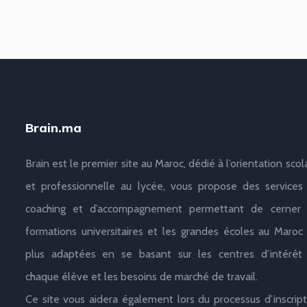
Brain.ma
Brain est le premier site au Maroc, dédié à l’orientation scol
et professionnelle au lycée, vous propose des services
coaching et d’accompagnement permettant de cerner 
formations universitaires et les grandes écoles au Maroc 
plus adaptées en se basant sur les centres d’intérêt
chaque élève et les besoins de marché de travail.
Ce site vous aidera également lors du processus d’inscript