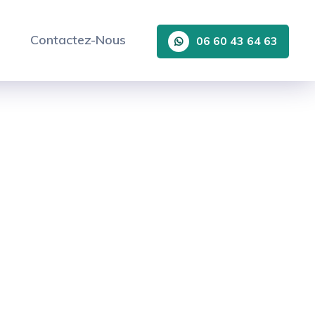
Contactez-Nous
06 60 43 64 63