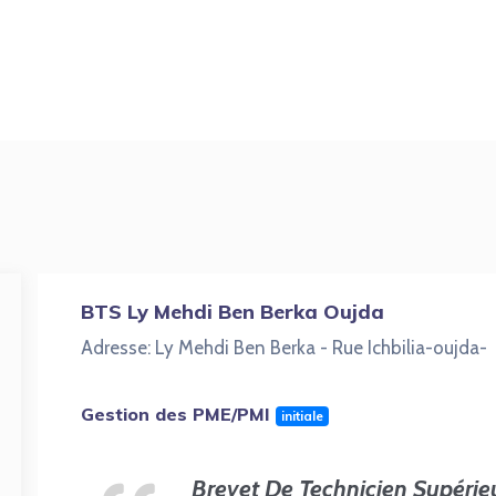
BTS Ly Mehdi Ben Berka Oujda
Adresse: Ly Mehdi Ben Berka - Rue Ichbilia-oujda-
Gestion des PME/PMI
initiale
Brevet De Technicien Supérie