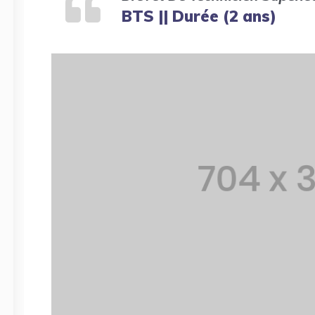
BTS || Durée (2 ans)