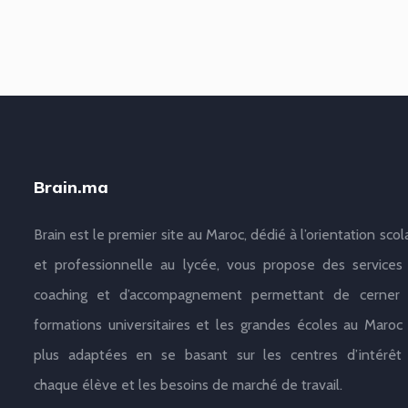
Brain.ma
Brain est le premier site au Maroc, dédié à l’orientation scol
et professionnelle au lycée, vous propose des services
coaching et d’accompagnement permettant de cerner 
formations universitaires et les grandes écoles au Maroc 
plus adaptées en se basant sur les centres d’intérêt
chaque élève et les besoins de marché de travail.