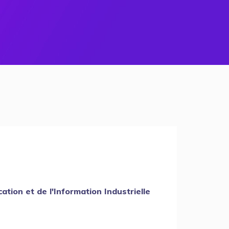
ion et de l'Information Industrielle