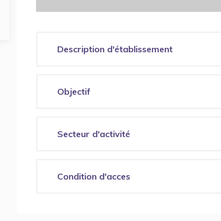
Description d'établissement
Objectif
Secteur d'activité
Condition d'acces