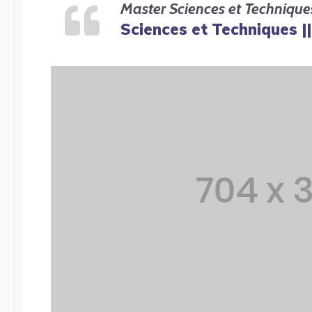
Master Sciences et Technique
Sciences et Techniques ||