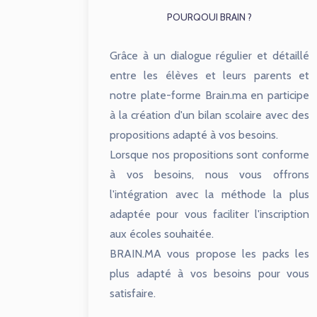
POURQOUI BRAIN ?
Grâce à un dialogue régulier et détaillé
entre les élèves et leurs parents et
notre plate-forme Brain.ma en participe
à la création d'un bilan scolaire avec des
propositions adapté à vos besoins.
Lorsque nos propositions sont conforme
à vos besoins, nous vous offrons
l'intégration avec la méthode la plus
adaptée pour vous faciliter l'inscription
aux écoles souhaitée.
BRAIN.MA vous propose les packs les
plus adapté à vos besoins pour vous
satisfaire.