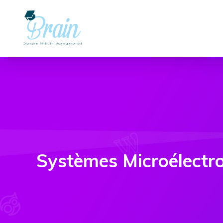
Systèmes Microélectro