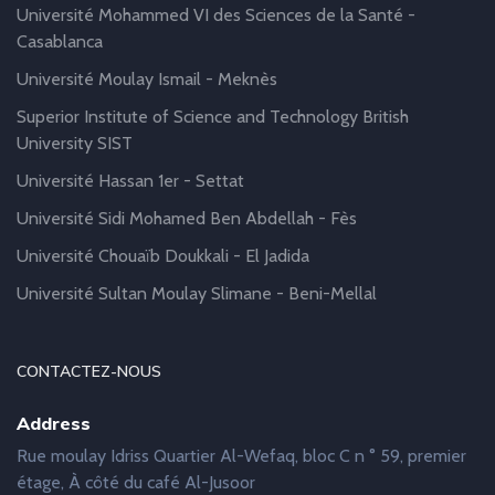
Université Mohammed VI des Sciences de la Santé -
Casablanca
Université Moulay Ismail - Meknès
Superior Institute of Science and Technology British
University SIST
Université Hassan 1er - Settat
Université Sidi Mohamed Ben Abdellah - Fès
Université Chouaïb Doukkali - El Jadida
Université Sultan Moulay Slimane - Beni-Mellal
CONTACTEZ-NOUS
Address
Rue moulay Idriss Quartier Al-Wefaq, bloc C n ° 59, premier
étage, À côté du café Al-Jusoor