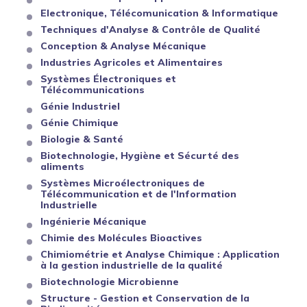
Electronique, Télécomunication & Informatique
Techniques d'Analyse & Contrôle de Qualité
Conception & Analyse Mécanique
Industries Agricoles et Alimentaires
Systèmes Électroniques et
Télécommunications
Génie Industriel
Génie Chimique
Biologie & Santé
Biotechnologie, Hygiène et Sécurté des
aliments
Systèmes Microélectroniques de
Télécommunication et de l'Information
Industrielle
Ingénierie Mécanique
Chimie des Molécules Bioactives
Chimiométrie et Analyse Chimique : Application
à la gestion industrielle de la qualité
Biotechnologie Microbienne
Structure - Gestion et Conservation de la