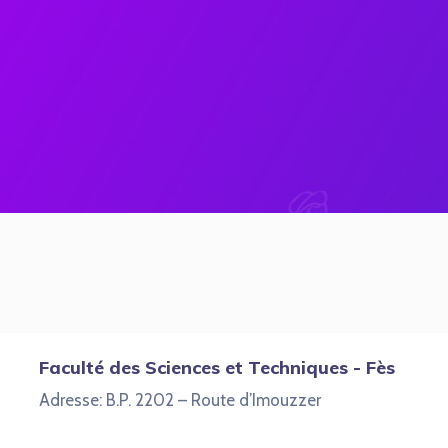
Faculté des Sciences et Techniques - Fès
Adresse: B.P. 2202 – Route d’Imouzzer