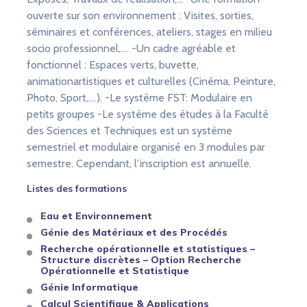
ouverte sur son environnement : Visites, sorties,
séminaires et conférences, ateliers, stages en milieu
socio professionnel,…. -Un cadre agréable et
fonctionnel : Espaces verts, buvette,
animationartistiques et culturelles (Cinéma, Peinture,
Photo, Sport,….). -Le système FST: Modulaire en
petits groupes -Le système des études à la Faculté
des Sciences et Techniques est un système
semestriel et modulaire organisé en 3 modules par
semestre. Cependant, l’inscription est annuelle.
Listes des formations
Eau et Environnement
Génie des Matériaux et des Procédés
Recherche opérationnelle et statistiques –
Structure discrètes – Option Recherche
Opérationnelle et Statistique
Génie Informatique
Calcul Scientifique & Applications