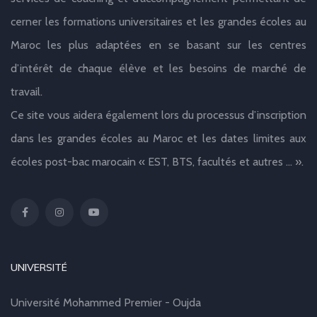
cerner les formations universitaires et les grandes écoles au
Maroc les plus adaptées en se basant sur les centres
d’intérêt de chaque élève et les besoins de marché de
travail.
Ce site vous aidera également lors du processus d’inscription
dans les grandes écoles au Maroc et les dates limites aux
écoles post-bac marocain « EST, BTS, facultés et autres … ».
UNIVERSITÉ
Université Mohammed Premier - Oujda