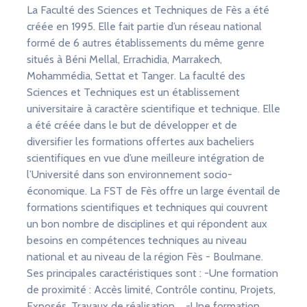
La Faculté des Sciences et Techniques de Fès a été
créée en 1995. Elle fait partie d’un réseau national
formé de 6 autres établissements du même genre
situés à Béni Mellal, Errachidia, Marrakech,
Mohammédia, Settat et Tanger. La faculté des
Sciences et Techniques est un établissement
universitaire à caractère scientifique et technique. Elle
a été créée dans le but de développer et de
diversifier les formations offertes aux bacheliers
scientifiques en vue d’une meilleure intégration de
l’Université dans son environnement socio-
économique. La FST de Fès offre un large éventail de
formations scientifiques et techniques qui couvrent
un bon nombre de disciplines et qui répondent aux
besoins en compétences techniques au niveau
national et au niveau de la région Fès - Boulmane.
Ses principales caractéristiques sont : -Une formation
de proximité : Accès limité, Contrôle continu, Projets,
Exposés, Travaux de réalisation,… -Une formation