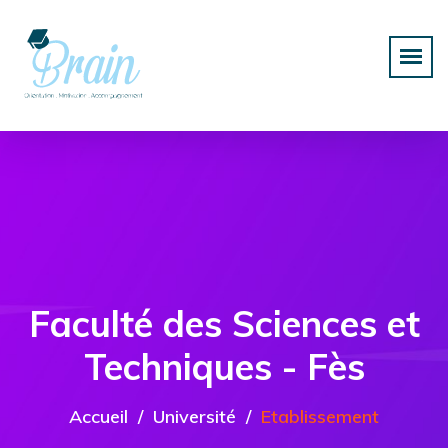
Faculté des Sciences et
Techniques - Fès
Accueil
Université
Etablissement