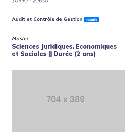
20650 - 20650
Audit et Contrôle de Gestion
initiale
Master
Sciences Juridiques, Economiques
et Sociales || Durée (2 ans)