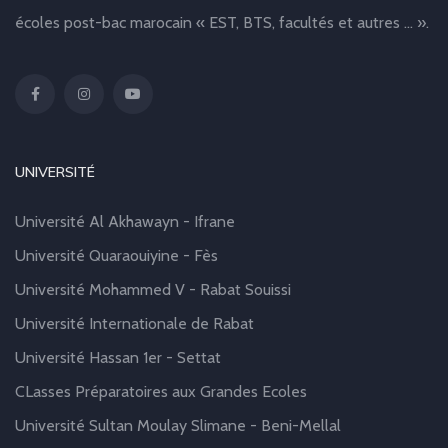
écoles post-bac marocain « EST, BTS, facultés et autres … ».
UNIVERSITÉ
Université Al Akhawayn - Ifrane
Université Quaraouiyine - Fès
Université Mohammed V - Rabat Souissi
Université Internationale de Rabat
Université Hassan 1er - Settat
CLasses Préparatoires aux Grandes Ecoles
Université Sultan Moulay Slimane - Beni-Mellal