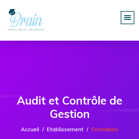
Audit et Contrôle de
Gestion
Accueil
Etablissement
Formation