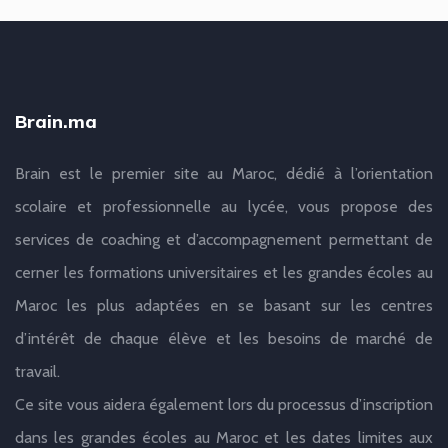
Brain.ma
Brain est le premier site au Maroc, dédié à l’orientation
scolaire et professionnelle au lycée, vous propose des
services de coaching et d’accompagnement permettant de
cerner les formations universitaires et les grandes écoles au
Maroc les plus adaptées en se basant sur les centres
d’intérêt de chaque élève et les besoins de marché de
travail.
Ce site vous aidera également lors du processus d’inscription
dans les grandes écoles au Maroc et les dates limites aux