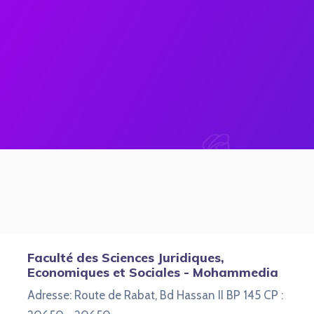
Faculté des Sciences Juridiques,
Economiques et Sociales - Mohammedia
Adresse: Route de Rabat, Bd Hassan II BP 145 CP :