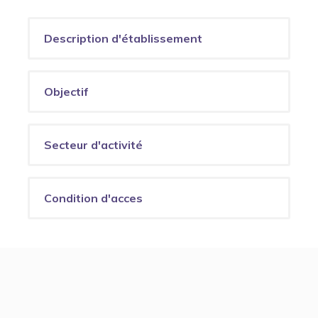
Description d'établissement
Objectif
Secteur d'activité
Condition d'acces