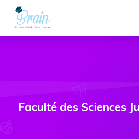
Faculté des Sciences 