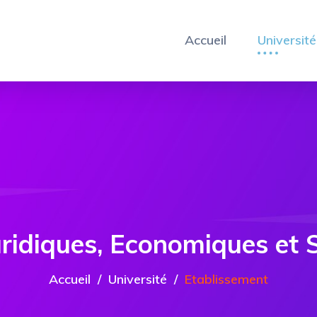
Accueil
Université
Juridiques, Economiques et
Accueil
Université
Etablissement