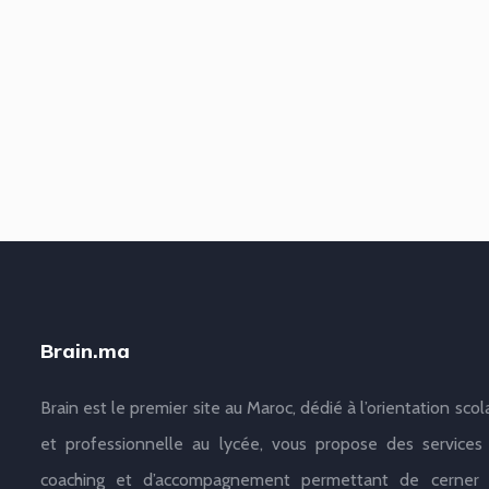
Brain.ma
Brain est le premier site au Maroc, dédié à l’orientation scol
et professionnelle au lycée, vous propose des services
coaching et d’accompagnement permettant de cerner 