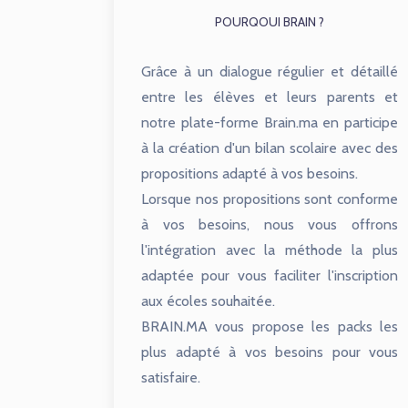
POURQOUI BRAIN ?
Grâce à un dialogue régulier et détaillé
entre les élèves et leurs parents et
notre plate-forme Brain.ma en participe
à la création d'un bilan scolaire avec des
propositions adapté à vos besoins.
Lorsque nos propositions sont conforme
à vos besoins, nous vous offrons
l'intégration avec la méthode la plus
adaptée pour vous faciliter l'inscription
aux écoles souhaitée.
BRAIN.MA vous propose les packs les
plus adapté à vos besoins pour vous
satisfaire.