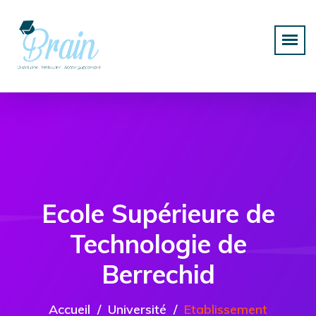
Ecole Supérieure de
Technologie de
Berrechid
Accueil
Université
Etablissement