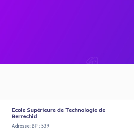
Ecole Supérieure de Technologie de
Berrechid
Adresse: BP : 539