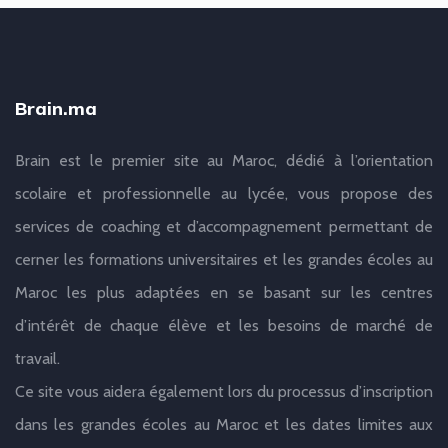
Brain.ma
Brain est le premier site au Maroc, dédié à l’orientation
scolaire et professionnelle au lycée, vous propose des
services de coaching et d’accompagnement permettant de
cerner les formations universitaires et les grandes écoles au
Maroc les plus adaptées en se basant sur les centres
d’intérêt de chaque élève et les besoins de marché de
travail.
Ce site vous aidera également lors du processus d’inscription
dans les grandes écoles au Maroc et les dates limites aux