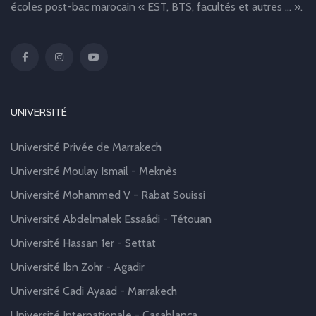
écoles post-bac marocain « EST, BTS, facultés et autres … ».
UNIVERSITÉ
Université Privée de Marrakech
Université Moulay Ismail - Meknès
Université Mohammed V - Rabat Souissi
Université Abdelmalek Essaâdi - Tétouan
Université Hassan 1er - Settat
Université Ibn Zohr - Agadir
Université Cadi Ayaad - Marrakech
Université Internationale - Casablanca