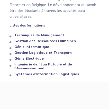
France et en Belgique. Le développement du savoir
être des étudiants à travers les activités para
universitaires.
Listes des formations
Techniques de Management
Gestion des Ressources Humaines
Génie Informatique
Gestion Logistique et Transport
Génie Electrique
Ingénierie de l'Eau Potable et de
l'Assainissement
Systèmes d'Information Logistiques