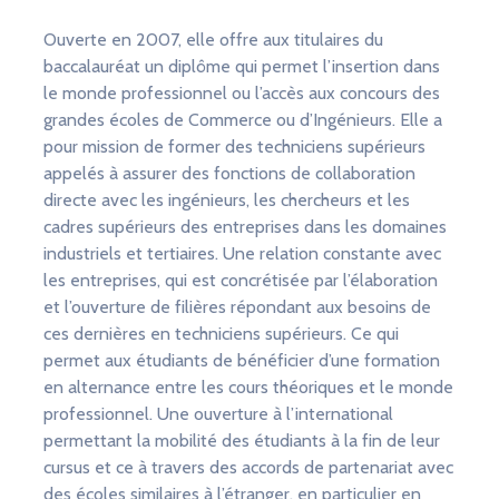
Ouverte en 2007, elle offre aux titulaires du
baccalauréat un diplôme qui permet l’insertion dans
le monde professionnel ou l’accès aux concours des
grandes écoles de Commerce ou d’Ingénieurs. Elle a
pour mission de former des techniciens supérieurs
appelés à assurer des fonctions de collaboration
directe avec les ingénieurs, les chercheurs et les
cadres supérieurs des entreprises dans les domaines
industriels et tertiaires. Une relation constante avec
les entreprises, qui est concrétisée par l’élaboration
et l’ouverture de filières répondant aux besoins de
ces dernières en techniciens supérieurs. Ce qui
permet aux étudiants de bénéficier d’une formation
en alternance entre les cours théoriques et le monde
professionnel. Une ouverture à l’international
permettant la mobilité des étudiants à la fin de leur
cursus et ce à travers des accords de partenariat avec
des écoles similaires à l’étranger, en particulier en