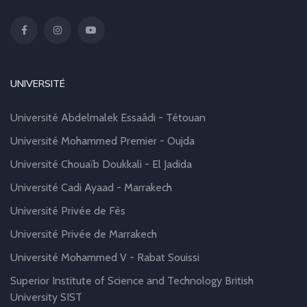
UNIVERSITÉ
Université Abdelmalek Essaâdi - Tétouan
Université Mohammed Premier - Oujda
Université Chouaïb Doukkali - El Jadida
Université Cadi Ayaad - Marrakech
Université Privée de Fès
Université Privée de Marrakech
Université Mohammed V - Rabat Souissi
Superior Institute of Science and Technology British
University SIST