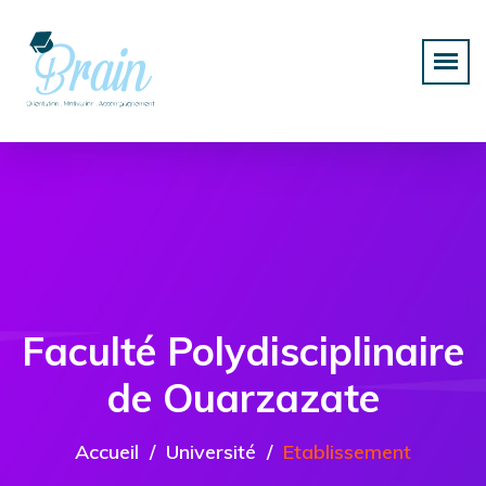
Faculté Polydisciplinaire
de Ouarzazate
Accueil
Université
Etablissement