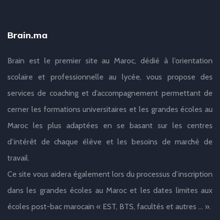
Brain.ma
Brain est le premier site au Maroc, dédié à l’orientation
scolaire et professionnelle au lycée, vous propose des
services de coaching et d’accompagnement permettant de
cerner les formations universitaires et les grandes écoles au
Maroc les plus adaptées en se basant sur les centres
d’intérêt de chaque élève et les besoins de marché de
travail.
Ce site vous aidera également lors du processus d’inscription
dans les grandes écoles au Maroc et les dates limites aux
écoles post-bac marocain « EST, BTS, facultés et autres … ».