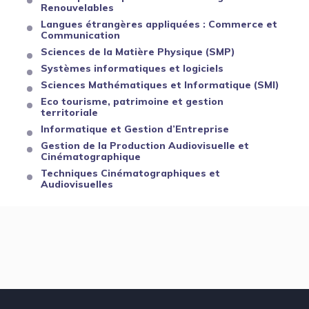
Renouvelables
Langues étrangères appliquées : Commerce et
Communication
Sciences de la Matière Physique (SMP)
Systèmes informatiques et logiciels
Sciences Mathématiques et Informatique (SMI)
Eco tourisme, patrimoine et gestion
territoriale
Informatique et Gestion d’Entreprise
Gestion de la Production Audiovisuelle et
Cinématographique
Techniques Cinématographiques et
Audiovisuelles