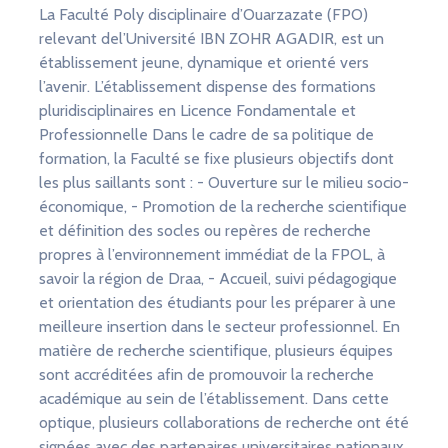
La Faculté Poly disciplinaire d’Ouarzazate (FPO)
relevant del’Université IBN ZOHR AGADIR, est un
établissement jeune, dynamique et orienté vers
l’avenir. L’établissement dispense des formations
pluridisciplinaires en Licence Fondamentale et
Professionnelle Dans le cadre de sa politique de
formation, la Faculté se fixe plusieurs objectifs dont
les plus saillants sont : - Ouverture sur le milieu socio-
économique, - Promotion de la recherche scientifique
et définition des socles ou repères de recherche
propres à l’environnement immédiat de la FPOL, à
savoir la région de Draa, - Accueil, suivi pédagogique
et orientation des étudiants pour les préparer à une
meilleure insertion dans le secteur professionnel. En
matière de recherche scientifique, plusieurs équipes
sont accréditées afin de promouvoir la recherche
académique au sein de l’établissement. Dans cette
optique, plusieurs collaborations de recherche ont été
signées avec des partenaires universitaires nationaux