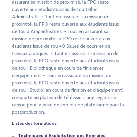
assurant sa mission de proximité, la FPO reste
ouverte aux étudiants issus de tou 1 Bloc
Administratif. - Tout en assurant sa mission de
proximité, la FPO reste ouverte aux étudiants issus
de tou 3 Amphithéâtres. - Tout en assurant sa
mission de proximité, la FPO reste ouverte aux
étudiants issus de tou 40 Salles de cours et de
travaux pratiques. - Tout en assurant sa mission de
proximité, la FPO reste ouverte aux étudiants issus
de tou 1 Bibliothèque en cours de finition et
d’équipement. - Tout en assurant sa mission de
proximité, la FPO reste ouverte aux étudiants issus
de tou 1 Studio (en cours de finition et d’équipement)
comporte un plateau de télévision, une régie, une
cabine pour la prise de son et une plateforme pour la
postproduction.
Listes des formations
Techniques d’Exploitation des Energies