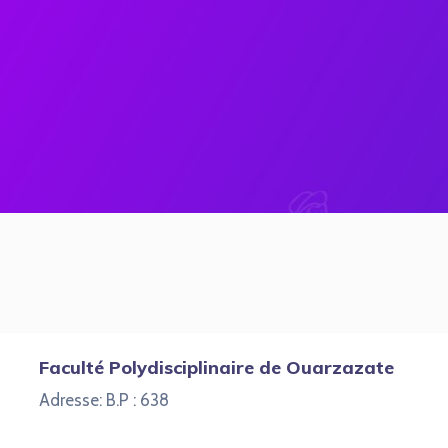
Faculté Polydisciplinaire de Ouarzazate
Adresse: B.P : 638