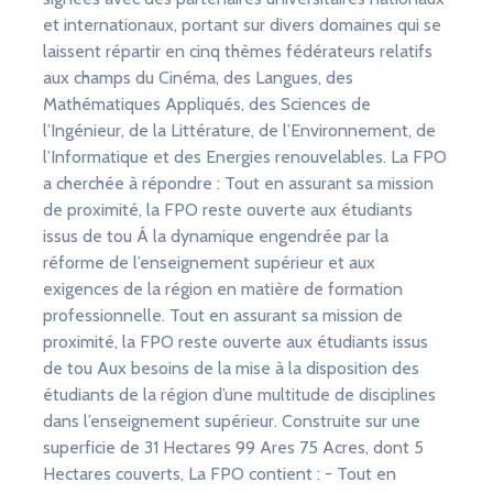
et internationaux, portant sur divers domaines qui se
laissent répartir en cinq thèmes fédérateurs relatifs
aux champs du Cinéma, des Langues, des
Mathématiques Appliqués, des Sciences de
l’Ingénieur, de la Littérature, de l’Environnement, de
l’Informatique et des Energies renouvelables. La FPO
a cherchée à répondre : Tout en assurant sa mission
de proximité, la FPO reste ouverte aux étudiants
issus de tou Á la dynamique engendrée par la
réforme de l’enseignement supérieur et aux
exigences de la région en matière de formation
professionnelle. Tout en assurant sa mission de
proximité, la FPO reste ouverte aux étudiants issus
de tou Aux besoins de la mise à la disposition des
étudiants de la région d’une multitude de disciplines
dans l’enseignement supérieur. Construite sur une
superficie de 31 Hectares 99 Ares 75 Acres, dont 5
Hectares couverts, La FPO contient : - Tout en